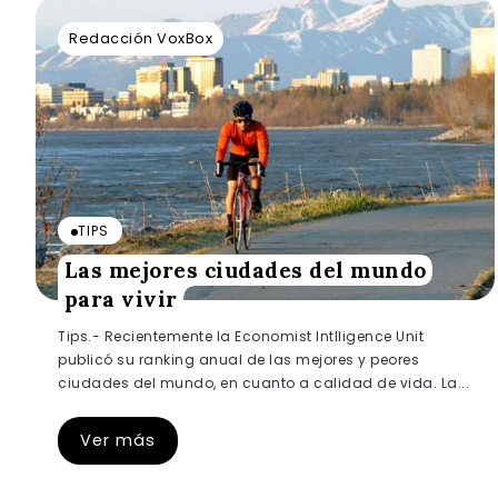
Redacción VoxBox
TIPS
Las mejores ciudades del mundo
para vivir
Tips.- Recientemente la Economist Intlligence Unit
publicó su ranking anual de las mejores y peores
ciudades del mundo, en cuanto a calidad de vida. La...
Ver más