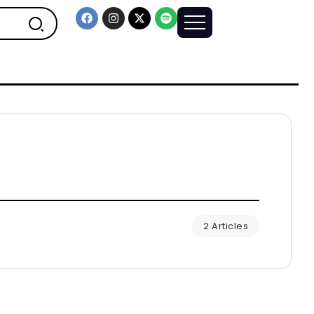
2 Articles