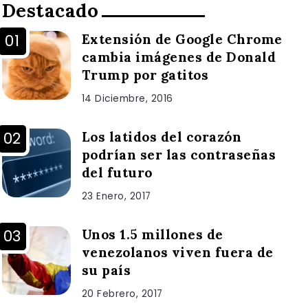
Destacado
Extensión de Google Chrome
cambia imágenes de Donald
Trump por gatitos
14 Diciembre, 2016
Los latidos del corazón
podrían ser las contraseñas
del futuro
23 Enero, 2017
Unos 1.5 millones de
venezolanos viven fuera de
su país
20 Febrero, 2017