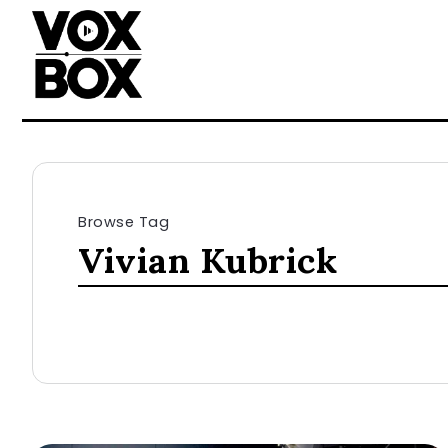
Browse Tag
Vivian Kubrick