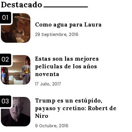
Destacado
Como agua para Laura
29 Septiembre, 2016
Estas son las mejores
películas de los años
noventa
17 Julio, 2017
Trump es un estúpido,
payaso y cretino: Robert de
Niro
9 Octubre, 2016