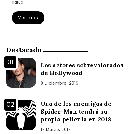
salud....
Ver más
Destacado
Los actores sobrevalorados
de Hollywood
8 Diciembre, 2016
Uno de los enemigos de
Spider-Man tendrá su
propia película en 2018
17 Marzo, 2017