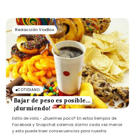
Redacción VoxBox
COTIDIANO
Bajar de peso es posible…
¡durmiendo!
Estilo de vida.- ¿Duermes poco? En estos tiempos de
Facebook y Snapchat solemos dormir cada vez menos
y esto puede traer consecuencias para nuestra