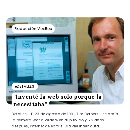
Redacción VoxBox
DETALLES
“Inventé la web solo porque la
necesitaba”
Detalles.- El 23 de agosto de 1991, Tim Berners-Lee abría
la primera World Wide Web al público y, 25 años
después, internet celebra el Día del Internauta....