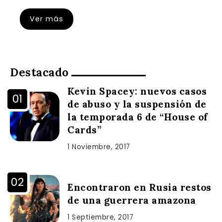
Ver más
Destacado
Kevin Spacey: nuevos casos
de abuso y la suspensión de
la temporada 6 de “House of
Cards”
1 Noviembre, 2017
Encontraron en Rusia restos
de una guerrera amazona
1 Septiembre, 2017