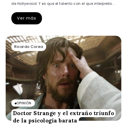
de Hollywood. Y es que el talento con el que interpreta...
Ver más
Ricardo Corea
OPINIÓN
Doctor Strange y el extraño triunfo
de la psicología barata