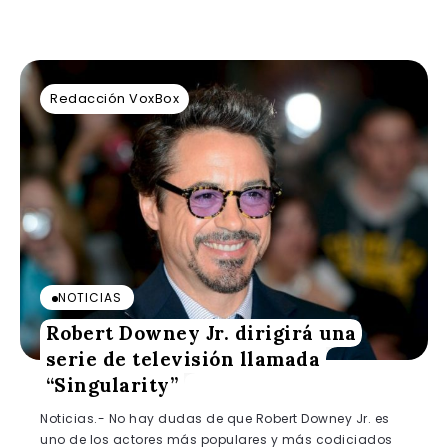
Redacción VoxBox
NOTICIAS
Robert Downey Jr. dirigirá una
serie de televisión llamada
“Singularity”
Noticias.- No hay dudas de que Robert Downey Jr. es
uno de los actores más populares y más codiciados