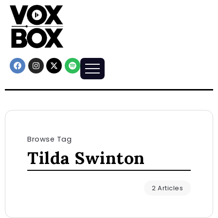
Browse Tag
Tilda Swinton
2 Articles