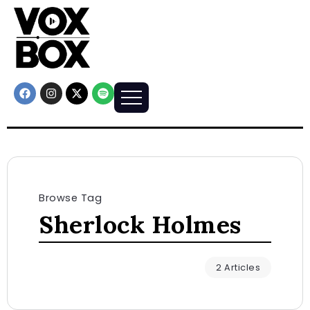
Browse Tag
Sherlock Holmes
2 Articles