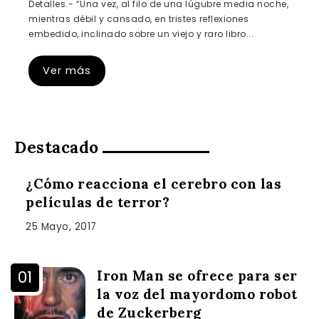
Detalles.- “Una vez, al filo de una lúgubre media noche,
mientras débil y cansado, en tristes reflexiones
embedido, inclinado sobre un viejo y raro libro...
Ver más
Destacado
¿Cómo reacciona el cerebro con las
películas de terror?
25 Mayo, 2017
Iron Man se ofrece para ser
la voz del mayordomo robot
de Zuckerberg