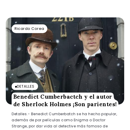
Ricardo Corea
DETALLES
Benedict Cumberbactch y el autor
de Sherlock Holmes ¡Son parientes!
Detalles.- Benedict Cumberbatch se ha hecho popular,
además de por películas como Enigma o Doctor
Strange, por dar vida al detective más famoso de