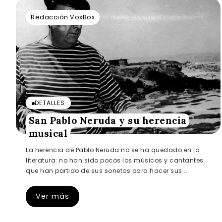
Redacción VoxBox
DETALLES
San Pablo Neruda y su herencia
musical
La herencia de Pablo Neruda no se ha quedado en la
literatura: no han sido pocos los músicos y cantantes
que han partido de sus sonetos para hacer sus...
Ver más