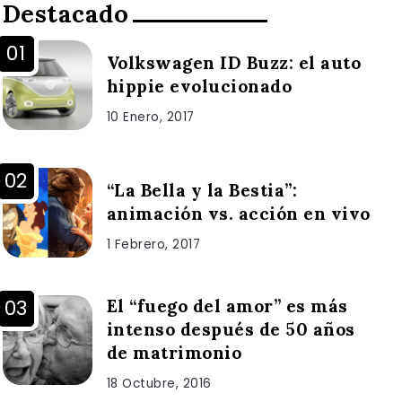
Destacado
Volkswagen ID Buzz: el auto
hippie evolucionado
10 Enero, 2017
“La Bella y la Bestia”:
animación vs. acción en vivo
1 Febrero, 2017
El “fuego del amor” es más
intenso después de 50 años
de matrimonio
18 Octubre, 2016