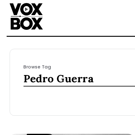
Browse Tag
Pedro Guerra