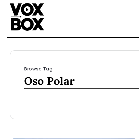
Browse Tag
Oso Polar