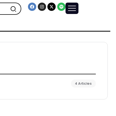
4 Articles