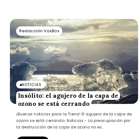
Redacción VoxBox
NOTICIAS
Insólito: el agujero de la capa de
ozono se está cerrando
¡Buenas noticias para la Tierra! El agujero de la capa de
ozono se está cerrando. Noticias.- La preocupación por
la destrucción de la capa de ozono no es...