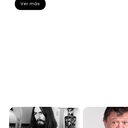
Ver más