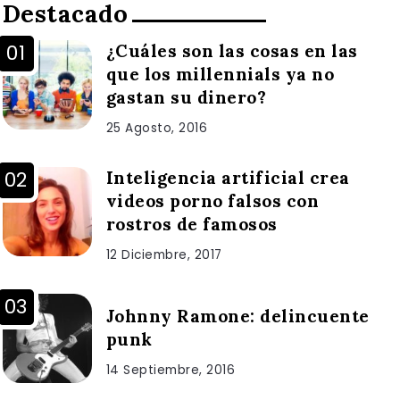
Destacado
¿Cuáles son las cosas en las
que los millennials ya no
gastan su dinero?
25 Agosto, 2016
Inteligencia artificial crea
videos porno falsos con
rostros de famosos
12 Diciembre, 2017
Johnny Ramone: delincuente
punk
14 Septiembre, 2016