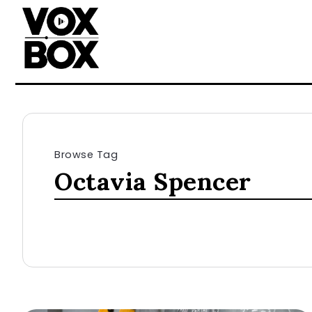
Browse Tag
Octavia Spencer