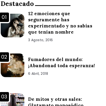
Destacado
12 emociones que
seguramente has
experimentado y no sabías
que tenían nombre
3 Agosto, 2016
Fumadores del mundo:
¡Abandonad toda esperanza!
6 Abril, 2018
De mitos y otras sales:
Glutamato monosódico