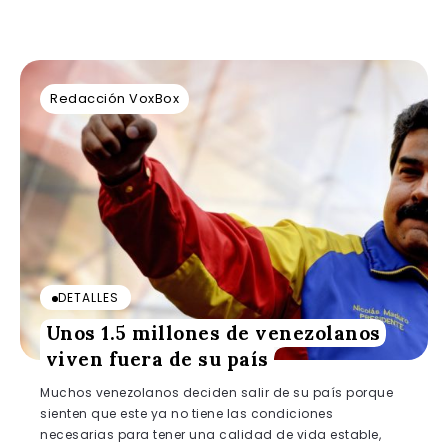
Redacción VoxBox
DETALLES
Unos 1.5 millones de venezolanos
viven fuera de su país
Muchos venezolanos deciden salir de su país porque
sienten que este ya no tiene las condiciones
necesarias para tener una calidad de vida estable,