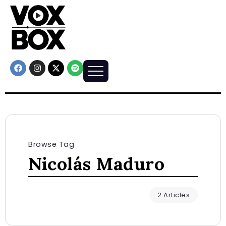
Browse Tag
Nicolás Maduro
2 Articles