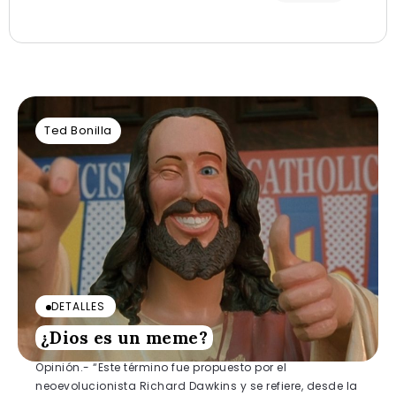
Ted Bonilla
DETALLES
¿Dios es un meme?
Opinión.- “Este término fue propuesto por el
neoevolucionista Richard Dawkins y se refiere, desde la