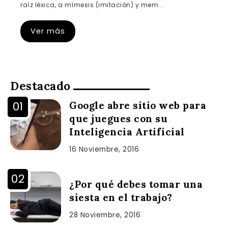
raíz léxica, a mímesis (imitación) y mem...
Ver más
Destacado
Google abre sitio web para
que juegues con su
Inteligencia Artificial
16 Noviembre, 2016
¿Por qué debes tomar una
siesta en el trabajo?
28 Noviembre, 2016