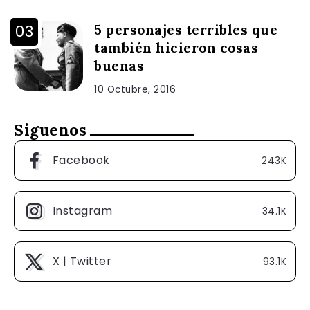
5 personajes terribles que
también hicieron cosas
buenas
10 Octubre, 2016
Siguenos
Facebook
243K
Instagram
34.1K
X | Twitter
93.1K