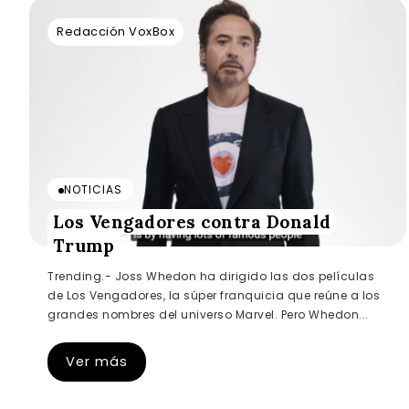
Redacción VoxBox
NOTICIAS
Los Vengadores contra Donald
Trump
Trending.- Joss Whedon ha dirigido las dos películas
de Los Vengadores, la súper franquicia que reúne a los
grandes nombres del universo Marvel. Pero Whedon...
Ver más