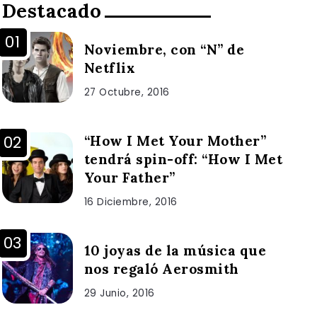
Destacado
Noviembre, con “N” de
Netflix
27 Octubre, 2016
“How I Met Your Mother”
tendrá spin-off: “How I Met
Your Father”
16 Diciembre, 2016
10 joyas de la música que
nos regaló Aerosmith
29 Junio, 2016