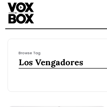
Browse Tag
Los Vengadores