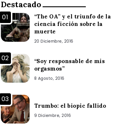
Destacado
“The OA” y el triunfo de la
ciencia ficción sobre la
muerte
20 Diciembre, 2016
“Soy responsable de mis
orgasmos”
8 Agosto, 2016
Trumbo: el biopic fallido
9 Diciembre, 2016