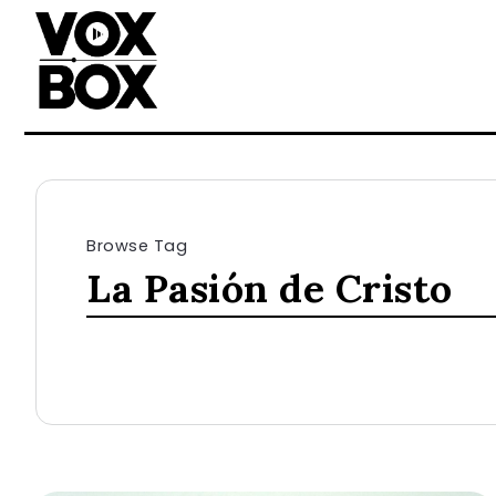
Browse Tag
La Pasión de Cristo