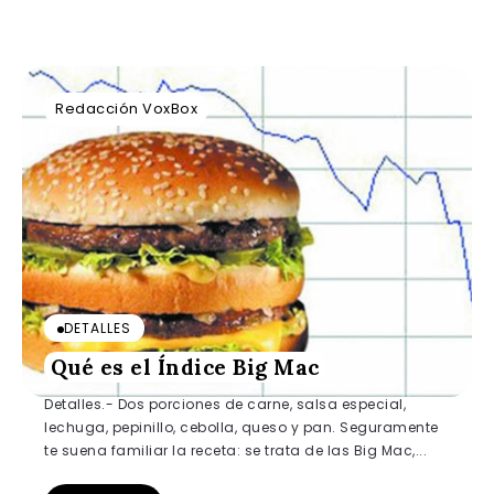
Redacción VoxBox
DETALLES
Qué es el Índice Big Mac
Detalles.- Dos porciones de carne, salsa especial,
lechuga, pepinillo, cebolla, queso y pan. Seguramente
te suena familiar la receta: se trata de las Big Mac,...