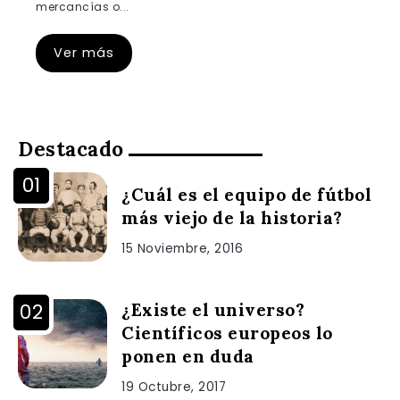
mercancías o...
Ver más
Destacado
¿Cuál es el equipo de fútbol
más viejo de la historia?
15 Noviembre, 2016
¿Existe el universo?
Científicos europeos lo
ponen en duda
19 Octubre, 2017