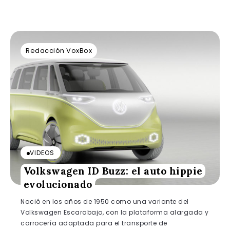
Redacción VoxBox
VIDEOS
Volkswagen ID Buzz: el auto hippie
evolucionado
Nació en los años de 1950 como una variante del
Volkswagen Escarabajo, con la plataforma alargada y
carrocería adaptada para el transporte de