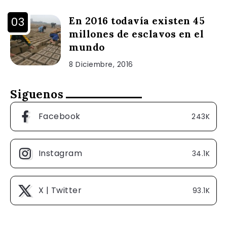
En 2016 todavía existen 45
millones de esclavos en el
mundo
8 Diciembre, 2016
Siguenos
Facebook
243K
Instagram
34.1K
X | Twitter
93.1K