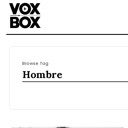
Browse Tag
Hombre