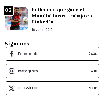
Futbolista que ganó el
Mundial busca trabajo en
LinkedIn
18 Julio, 2017
Siguenos
Facebook
243K
Instagram
34.1K
X | Twitter
93.1K