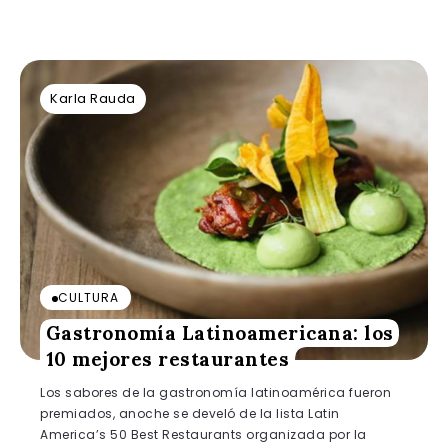
Karla Rauda
CULTURA
Gastronomía Latinoamericana: los
10 mejores restaurantes
Los sabores de la gastronomía latinoamérica fueron
premiados, anoche se develó de la lista Latin
America’s 50 Best Restaurants organizada por la