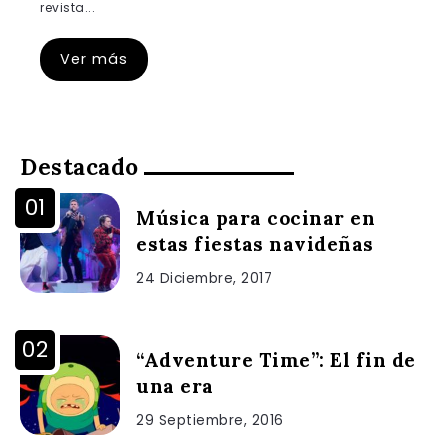
revista...
Ver más
Destacado
Música para cocinar en
estas fiestas navideñas
24 Diciembre, 2017
“Adventure Time”: El fin de
una era
29 Septiembre, 2016