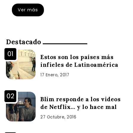
Ver más
Destacado
Estos son los países más
infieles de Latinoamérica
17 Enero, 2017
Blim responde a los videos
de Netflix… y lo hace mal
27 Octubre, 2016