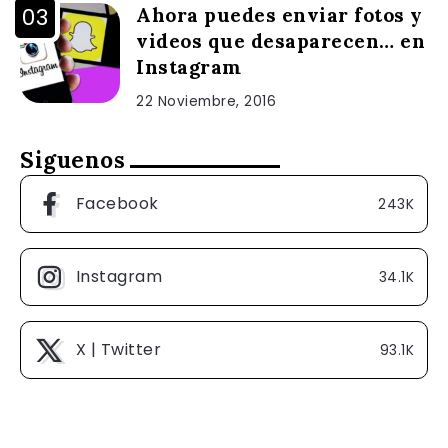
Ahora puedes enviar fotos y
videos que desaparecen… en
Instagram
22 Noviembre, 2016
Siguenos
Facebook
243K
Instagram
34.1K
X | Twitter
93.1K