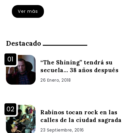
Ver más
Destacado
“The Shining” tendrá su
secuela… 38 años después
26 Enero, 2018
Rabinos tocan rock en las
calles de la ciudad sagrada
23 Septiembre, 2016