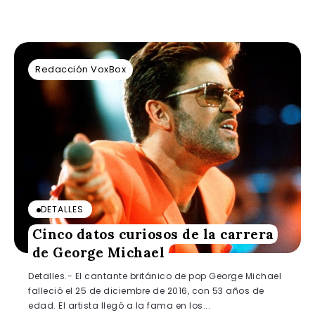
Redacción VoxBox
DETALLES
Cinco datos curiosos de la carrera
de George Michael
Detalles.- El cantante británico de pop George Michael
falleció el 25 de diciembre de 2016, con 53 años de
edad. El artista llegó a la fama en los...