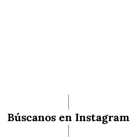
Búscanos en Instagram