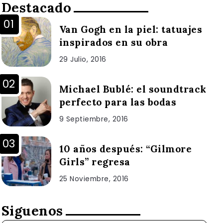
Destacado
Van Gogh en la piel: tatuajes
inspirados en su obra
29 Julio, 2016
Michael Bublé: el soundtrack
perfecto para las bodas
9 Septiembre, 2016
10 años después: “Gilmore
Girls” regresa
25 Noviembre, 2016
Siguenos