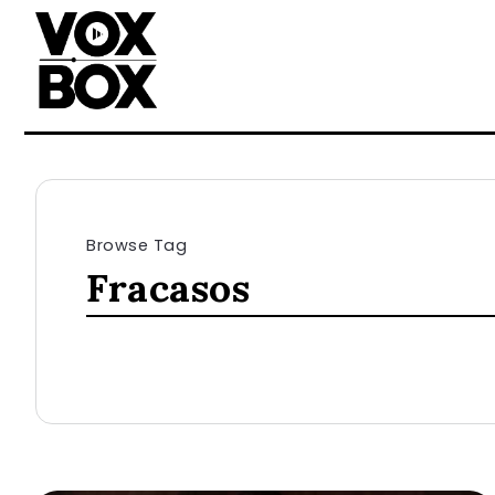
Browse Tag
Fracasos