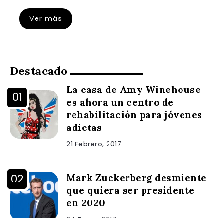
Ver más
Destacado
La casa de Amy Winehouse
es ahora un centro de
rehabilitación para jóvenes
adictas
21 Febrero, 2017
Mark Zuckerberg desmiente
que quiera ser presidente
en 2020