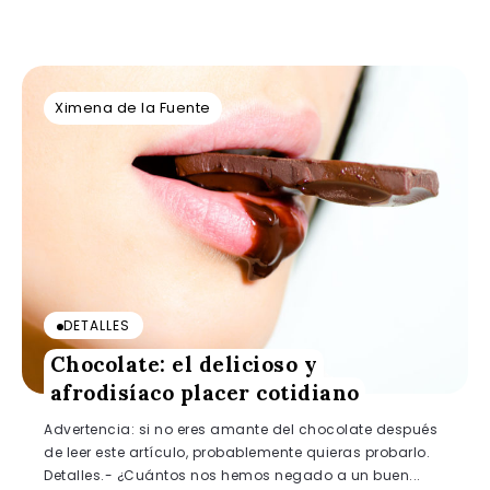
Ximena de la Fuente
DETALLES
Chocolate: el delicioso y
afrodisíaco placer cotidiano
Advertencia: si no eres amante del chocolate después
de leer este artículo, probablemente quieras probarlo.
Detalles.- ¿Cuántos nos hemos negado a un buen...