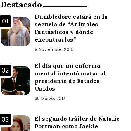
Destacado
Dumbledore estará en la
secuela de “Animales
Fantásticos y dónde
encontrarlos”
9 Noviembre, 2016
El día que un enfermo
mental intentó matar al
presidente de Estados
Unidos
30 Marzo, 2017
El segundo tráiler de Natalie
Portman como Jackie