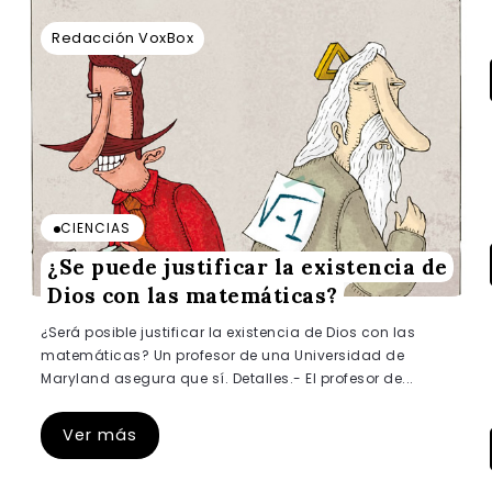
Redacción VoxBox
CIENCIAS
¿Se puede justificar la existencia de
Dios con las matemáticas?
¿Será posible justificar la existencia de Dios con las
matemáticas? Un profesor de una Universidad de
Maryland asegura que sí. Detalles.- El profesor de...
Ver más