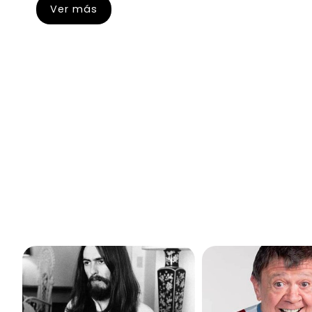
Ver más