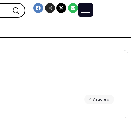
4 Articles