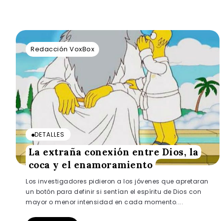
Redacción VoxBox
DETALLES
La extraña conexión entre Dios, la
coca y el enamoramiento
Los investigadores pidieron a los jóvenes que apretaran
un botón para definir si sentían el espíritu de Dios con
mayor o menor intensidad en cada momento....