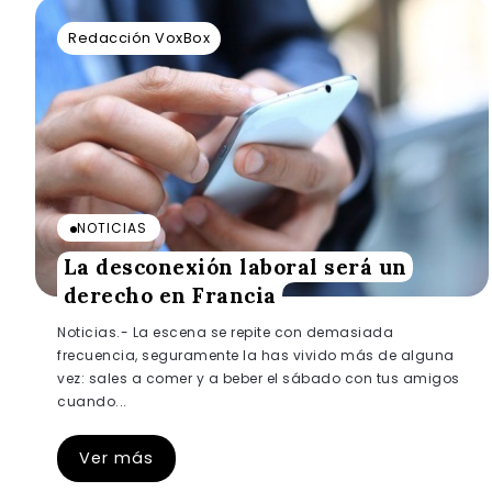
Redacción VoxBox
NOTICIAS
La desconexión laboral será un
derecho en Francia
Noticias.- La escena se repite con demasiada
frecuencia, seguramente la has vivido más de alguna
vez: sales a comer y a beber el sábado con tus amigos
cuando...
Ver más