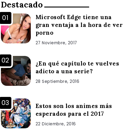
Destacado
Microsoft Edge tiene una
gran ventaja a la hora de ver
porno
27 Noviembre, 2017
¿En qué capítulo te vuelves
adicto a una serie?
28 Septiembre, 2016
Estos son los animes más
esperados para el 2017
22 Diciembre, 2016