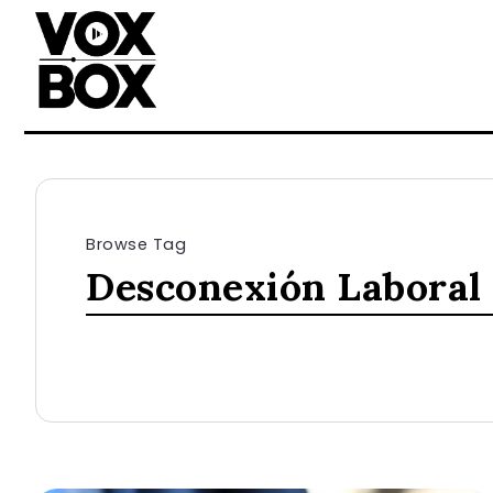
Browse Tag
Desconexión Laboral