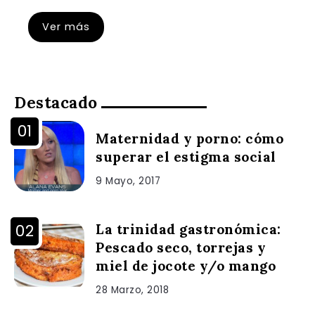
Ver más
Destacado
Maternidad y porno: cómo
superar el estigma social
9 Mayo, 2017
La trinidad gastronómica:
Pescado seco, torrejas y
miel de jocote y/o mango
28 Marzo, 2018