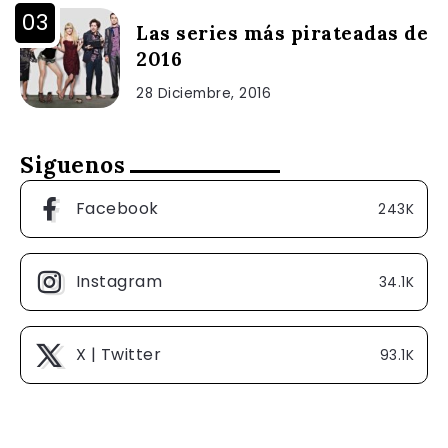
Las series más pirateadas de
2016
28 Diciembre, 2016
Siguenos
Facebook
243K
Instagram
34.1K
X | Twitter
93.1K