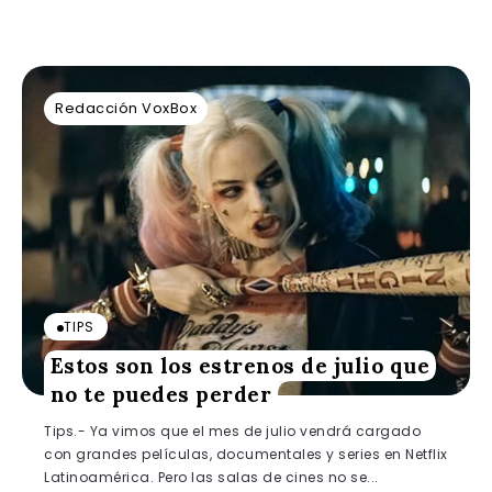
Redacción VoxBox
TIPS
Estos son los estrenos de julio que
no te puedes perder
Tips.- Ya vimos que el mes de julio vendrá cargado
con grandes películas, documentales y series en Netflix
Latinoamérica. Pero las salas de cines no se...