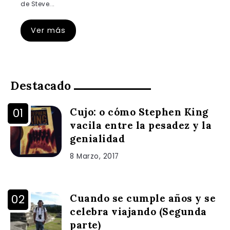
de Steve...
Ver más
Destacado
Cujo: o cómo Stephen King
vacila entre la pesadez y la
genialidad
8 Marzo, 2017
Cuando se cumple años y se
celebra viajando (Segunda
parte)