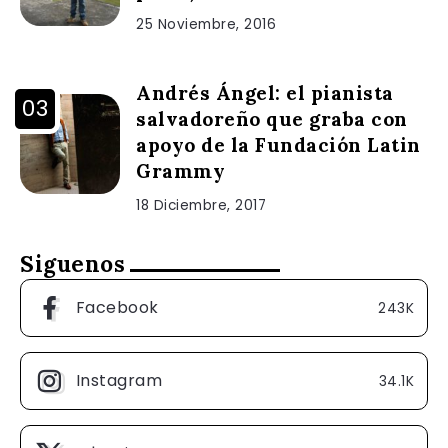
25 Noviembre, 2016
Andrés Ángel: el pianista
salvadoreño que graba con
apoyo de la Fundación Latin
Grammy
18 Diciembre, 2017
Siguenos
Facebook
243K
Instagram
34.1K