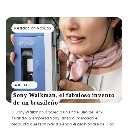
Redacción VoxBox
DETALLES
Sony Walkman, el fabuloso invento
de un brasileño
El Sony Walkman apareció un 1.º de julio de 1979,
cuando la empresa Sony lanzó al mercado el
producto que terminaría siendo el gran padre del iPod