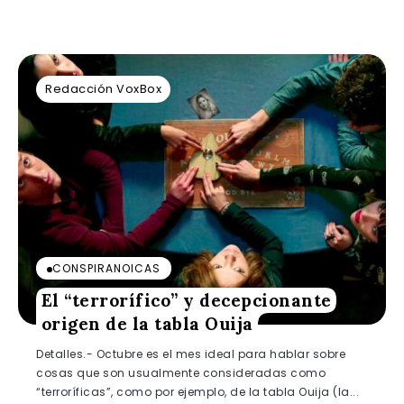
Redacción VoxBox
CONSPIRANOICAS
El “terrorífico” y decepcionante
origen de la tabla Ouija
Detalles.- Octubre es el mes ideal para hablar sobre
cosas que son usualmente consideradas como
“terroríficas”, como por ejemplo, de la tabla Ouija (la...