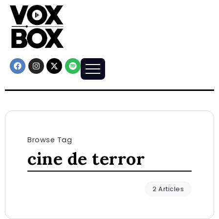
Browse Tag
cine de terror
2 Articles