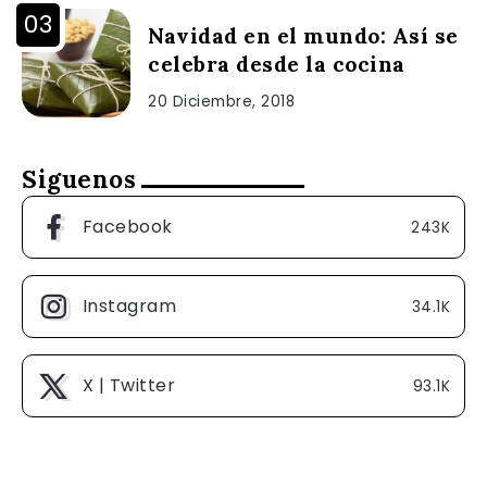
Navidad en el mundo: Así se
celebra desde la cocina
20 Diciembre, 2018
Siguenos
Facebook
243K
Instagram
34.1K
X | Twitter
93.1K