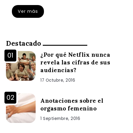
Ver más
Destacado
¿Por qué Netflix nunca
revela las cifras de sus
audiencias?
17 Octubre, 2016
Anotaciones sobre el
orgasmo femenino
1 Septiembre, 2016