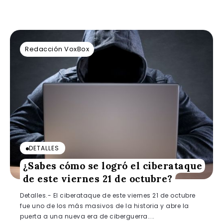
Redacción VoxBox
DETALLES
¿Sabes cómo se logró el ciberataque
de este viernes 21 de octubre?
Detalles.- El ciberataque de este viernes 21 de octubre
fue uno de los más masivos de la historia y abre la
puerta a una nueva era de ciberguerra....