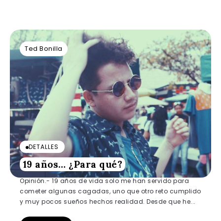
Ted Bonilla
DETALLES
19 años… ¿Para qué?
Opinión.- 19 años de vida solo me han servido para
cometer algunas cagadas, uno que otro reto cumplido
y muy pocos sueños hechos realidad. Desde que he...