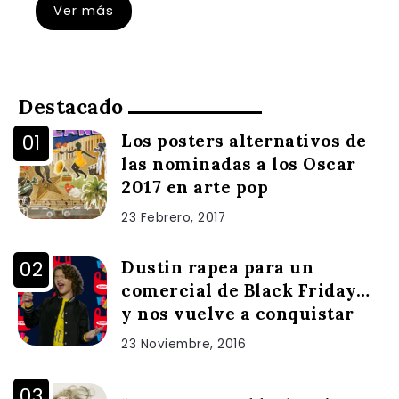
Ver más
Destacado
Los posters alternativos de
las nominadas a los Oscar
2017 en arte pop
23 Febrero, 2017
Dustin rapea para un
comercial de Black Friday…
y nos vuelve a conquistar
23 Noviembre, 2016