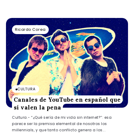
Ricardo Corea
CULTURA
Canales de YouTube en español que
sí valen la pena
Cultura.- “¿Qué sería de mi vida sin internet?”: esa
parece ser la premisa elemental de nosotros los
millennials, y que tanto conflicto genera a los...