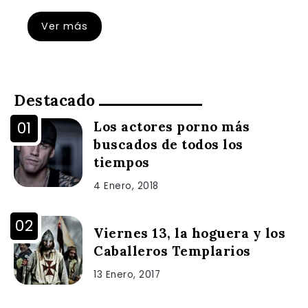
Ver más
Destacado
Los actores porno más
buscados de todos los
tiempos
4 Enero, 2018
Viernes 13, la hoguera y los
Caballeros Templarios
13 Enero, 2017