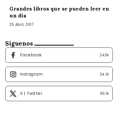
Grandes libros que se pueden leer en
un día
25 Abril, 2017
Siguenos
Facebook
243K
Instagram
34.1K
X | Twitter
93.1K