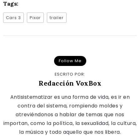
Tags:
Cars 3
Pixar
trailer
Follow Me
ESCRITO POR:
Redacción VoxBox
Antisistematizar es una forma de vida, es ir en
contra del sistema, rompiendo moldes y
atreviéndonos a hablar de temas que nos
importan, como la política, la sexualidad, la cultura,
la música y todo aquello que nos libera.