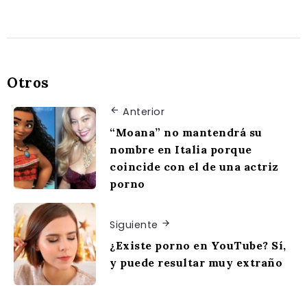
Otros
Anterior
“Moana” no mantendrá su
nombre en Italia porque
coincide con el de una actriz
porno
Siguiente
¿Existe porno en YouTube? Sí,
y puede resultar muy extraño