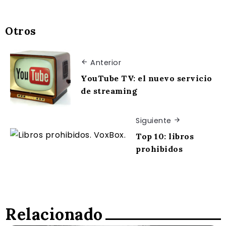
Otros
Anterior
YouTube TV: el nuevo servicio
de streaming
Siguiente
Top 10: libros
prohibidos
Relacionado