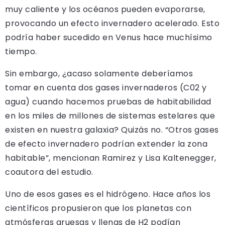
muy caliente y los océanos pueden evaporarse,
provocando un efecto invernadero acelerado. Esto
podría haber sucedido en Venus hace muchísimo
tiempo.
Sin embargo, ¿acaso solamente deberíamos
tomar en cuenta dos gases invernaderos (C02 y
agua) cuando hacemos pruebas de habitabilidad
en los miles de millones de sistemas estelares que
existen en nuestra galaxia? Quizás no. “Otros gases
de efecto invernadero podrían extender la zona
habitable”, mencionan Ramirez y Lisa Kaltenegger,
coautora del estudio.
Uno de esos gases es el hidrógeno. Hace años los
científicos propusieron que los planetas con
atmósferas gruesas y llenas de H2 podían