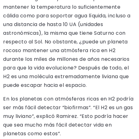
mantener la temperatura lo suficientemente
cálida como para soportar agua líquida, incluso a
una distancia de hasta 10 UA (unidades
astronómicas), la misma que tiene Saturno con
respecto al Sol. No obstante, ¿puede un planeta
rocoso mantener una atmósfera rica en H2
durante los miles de millones de años necesarios
para que la vida evolucione? Después de todo, el
H2 es una molécula extremadamente liviana que
puede escapar hacia el espacio.
En los planetas con atmósferas ricas en H2 podría
ser más fácil detectar “biofirmas”. “El H2 es un gas
muy liviano”, explicó Ramirez. “Esto podría hacer
que sea mucho más fácil detectar vida en
planetas como estos”.