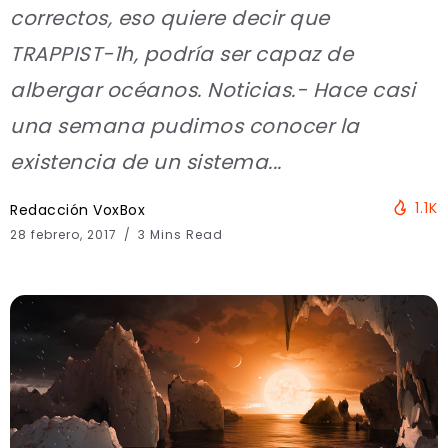
correctos, eso quiere decir que
TRAPPIST-1h, podría ser capaz de
albergar océanos. Noticias.- Hace casi
una semana pudimos conocer la
existencia de un sistema...
1.1K
Redacción VoxBox
28 febrero, 2017
3 Mins Read