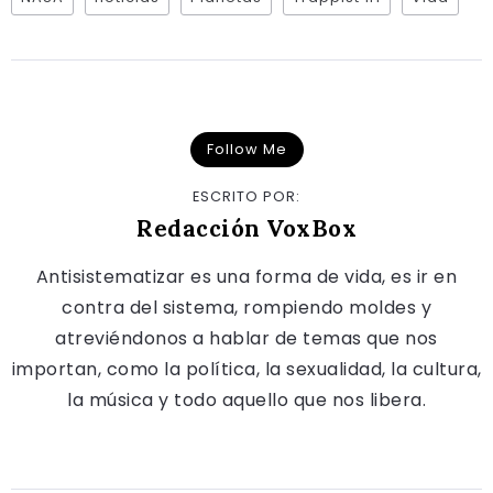
Follow Me
ESCRITO POR:
Redacción VoxBox
Antisistematizar es una forma de vida, es ir en
contra del sistema, rompiendo moldes y
atreviéndonos a hablar de temas que nos
importan, como la política, la sexualidad, la cultura,
la música y todo aquello que nos libera.