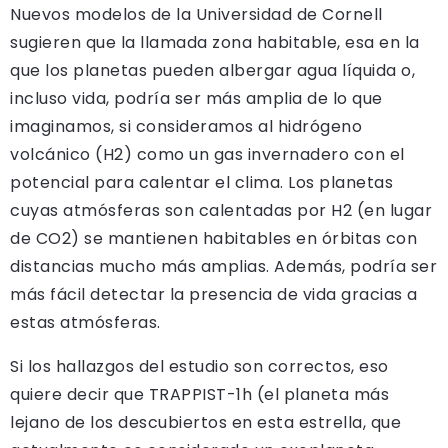
Nuevos modelos de la Universidad de Cornell
sugieren que la llamada zona habitable, esa en la
que los planetas pueden albergar agua líquida o,
incluso vida, podría ser más amplia de lo que
imaginamos, si consideramos al hidrógeno
volcánico (H2) como un gas invernadero con el
potencial para calentar el clima. Los planetas
cuyas atmósferas son calentadas por H2 (en lugar
de CO2) se mantienen habitables en órbitas con
distancias mucho más amplias. Además, podría ser
más fácil detectar la presencia de vida gracias a
estas atmósferas.
Si los hallazgos del estudio son correctos, eso
quiere decir que TRAPPIST-1h (el planeta más
lejano de los descubiertos en esta estrella, que