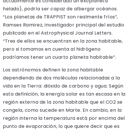
actualmente es considerado un exoplaneta
helado), podría ser capaz de albergar océanos.
“Los planetas de TRAPPIST son realmente fríos”,
Ramses Ramirez, investigador principal del estudio
publicado en el Astrophysical Journal Letters.
“Tres de ellos se encuentran en la zona habitable,
pero si tomamos en cuenta al hidrógeno
podríamos tener un cuarto planeta habitable”.
Los astrónomos definen la zona habitable
dependiendo de dos moléculas relacionadas a la
vida en la Tierra: dióxido de carbono y agua. Según
esta definición, la energía solar es tan escasa en la
región externa de la zona habitable que el CO2 se
congela, como sucede en Marte. En cambio, en la
región interna la temperatura está por encima del
punto de evaporación, lo que quiere decir que es