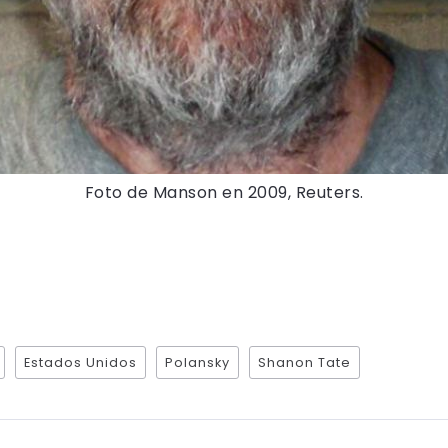
Foto de Manson en 2009, Reuters.
Estados Unidos
Polansky
Shanon Tate