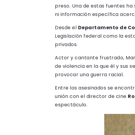
preso. Una de estas fuentes ha
ni información específica acerca
Desde el
Departamento de Cor
Legislación federal como la est
privados.
Actor y cantante frustrado, Man
de violencia en la que él y sus
provocar una guerra racial.
Entre los asesinados se encontr
unión con el director de cine
Ro
espectáculo.