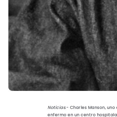
Noticias
.- Charles Manson, uno 
enfermo en un centro hospitalar