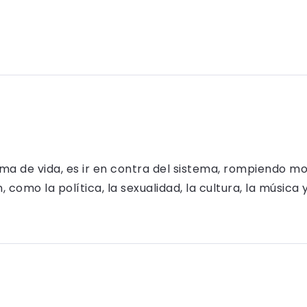
rma de vida, es ir en contra del sistema, rompiendo m
como la política, la sexualidad, la cultura, la música 