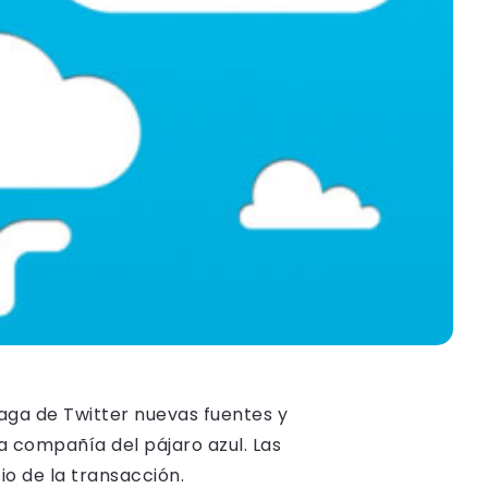
aga de Twitter nuevas fuentes y
a compañía del pájaro azul. Las
o de la transacción.