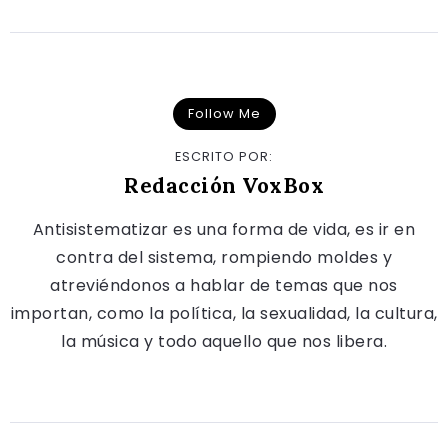
Follow Me
ESCRITO POR:
Redacción VoxBox
Antisistematizar es una forma de vida, es ir en
contra del sistema, rompiendo moldes y
atreviéndonos a hablar de temas que nos
importan, como la política, la sexualidad, la cultura,
la música y todo aquello que nos libera.