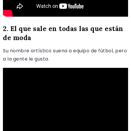
2. El que sale en todas las que están
de moda
Su nombre artístico suena a equipo de fútbol, pero
a la gente le gusta.