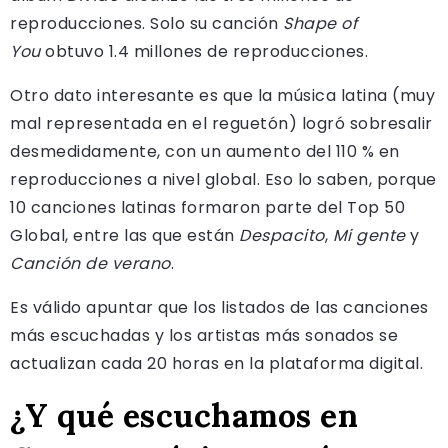
reproducciones. Solo su canción
Shape of
You
obtuvo 1.4 millones de reproducciones.
Otro dato interesante es que la música latina (muy
mal representada en el reguetón) logró sobresalir
desmedidamente, con un aumento del 110 % en
reproducciones a nivel global. Eso lo saben, porque
10 canciones latinas formaron parte del Top 50
Global, entre las que están
Despacito
,
Mi gente
y
Canción de verano
.
Es válido apuntar que los listados de las canciones
más escuchadas y los artistas más sonados se
actualizan cada 20 horas en la plataforma digital.
¿Y qué escuchamos en