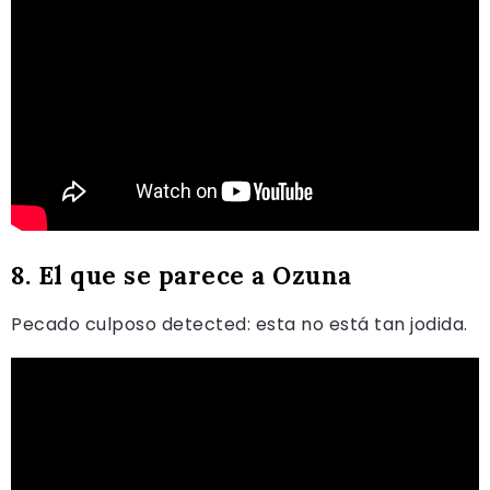
8. El que se parece a Ozuna
Pecado culposo detected: esta no está tan jodida.