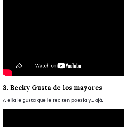
3. Becky Gusta de los mayores
A ella le gusta que le reciten poesía y… ajá.