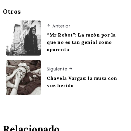
Otros
Anterior
“Mr Robot”: La razón por la
que no es tan genial como
aparenta
Siguiente
Chavela Vargas: la musa con
voz herida
Relacionado