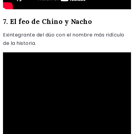
7. El feo de Chino y Nacho
Exintegrante del dúo con el nombre más ridículo
de la historia.