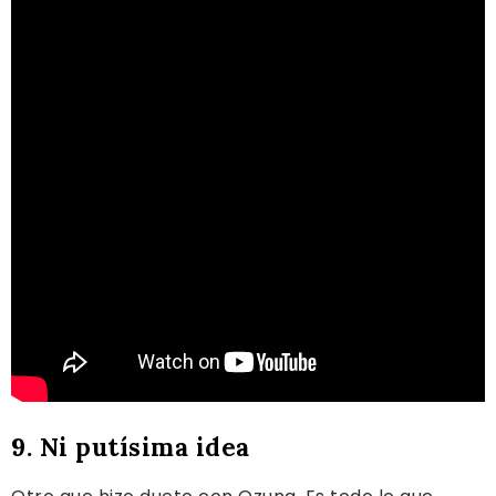
9. Ni putísima idea