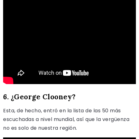
6. ¿George Clooney?
Esta, de hecho, entró en la lista de las 50 más
escuchadas a nivel mundial, así que la vergüenza
no es solo de nuestra región.