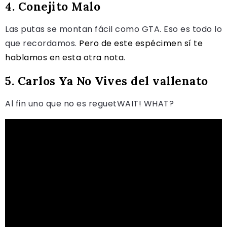
4. Conejito Malo
Las putas se montan fácil como GTA. Eso es todo lo
que recordamos.
Pero de este espécimen sí te
hablamos en esta otra nota
.
5. Carlos Ya No Vives del vallenato
Al fin uno que no es reguetWAIT! WHAT?