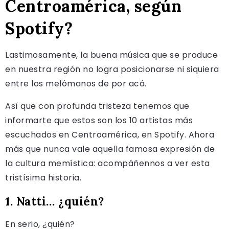
Centroamérica, según
Spotify?
Lastimosamente, la buena música que se produce
en nuestra región no logra posicionarse ni siquiera
entre los melómanos de por acá.
Así que con profunda tristeza tenemos que
informarte que estos son los 10 artistas más
escuchados en Centroamérica, en Spotify. Ahora
más que nunca vale aquella famosa expresión de
la cultura memística: acompáñennos a ver esta
tristísima historia.
1. Natti… ¿quién?
En serio, ¿quién?