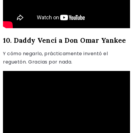
10. Daddy Vencí a Don Omar Yankee
Y cómo negarlo, prácticamente inventó el
reguetón. Gracias por nada.