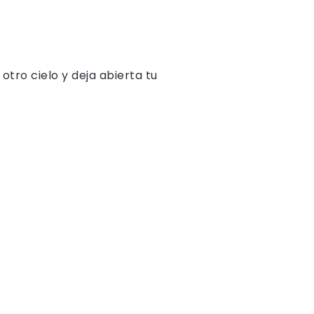
otro cielo y deja abierta tu