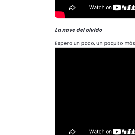
La nave del olvido
Espera un poco, un poquito más…