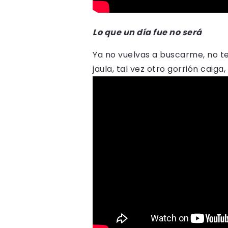
Lo que un día fue no será
Ya no vuelvas a buscarme, no ten
jaula, tal vez otro gorrión caiga