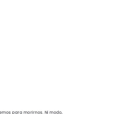
acemos para morirnos. Ni modo,