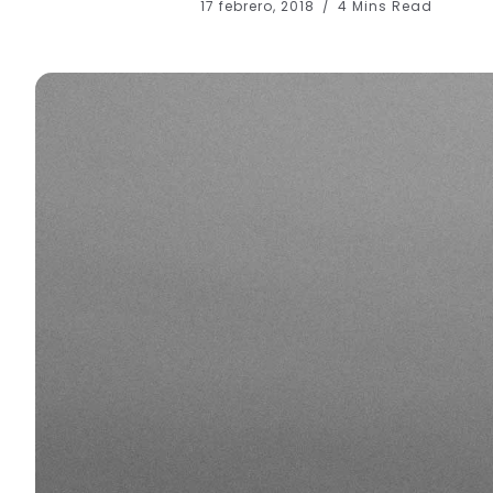
17 febrero, 2018
4 Mins Read