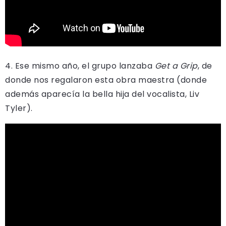
4. Ese mismo año, el grupo lanzaba
Get a Grip
, de
donde nos regalaron esta obra maestra (donde
además aparecía la bella hija del vocalista, Liv
Tyler).