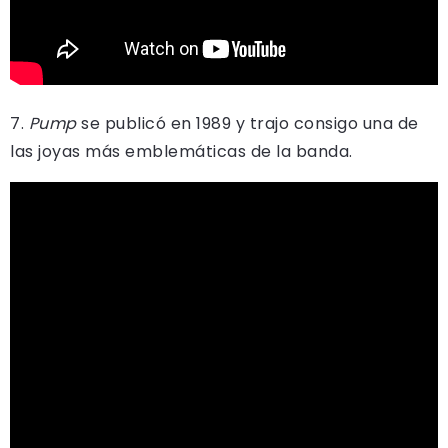
7.
Pump
se publicó en 1989 y trajo consigo una de
las joyas más emblemáticas de la banda.