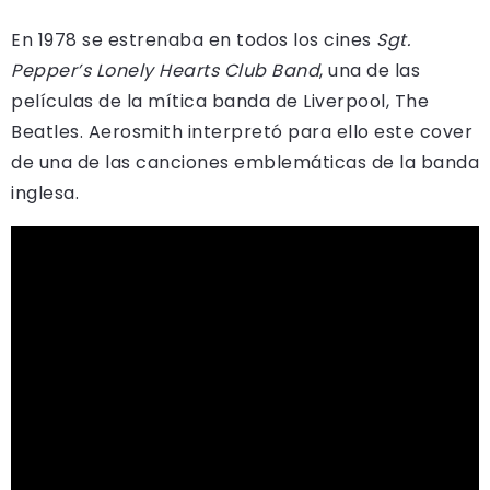
En 1978 se estrenaba en todos los cines
Sgt.
Pepper’s Lonely Hearts Club Band
, una de las
películas de la mítica banda de Liverpool, The
Beatles. Aerosmith interpretó para ello este cover
de una de las canciones emblemáticas de la banda
inglesa.