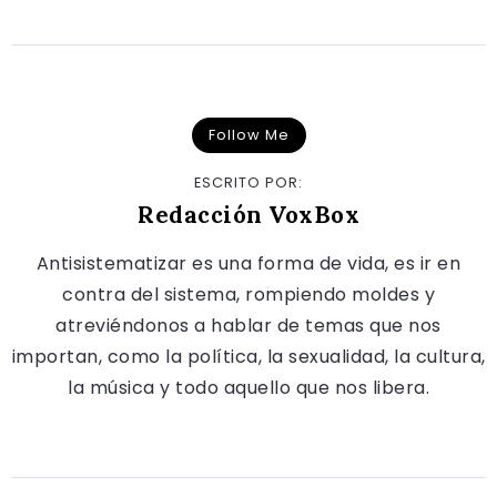
Follow Me
ESCRITO POR:
Redacción VoxBox
Antisistematizar es una forma de vida, es ir en
contra del sistema, rompiendo moldes y
atreviéndonos a hablar de temas que nos
importan, como la política, la sexualidad, la cultura,
la música y todo aquello que nos libera.