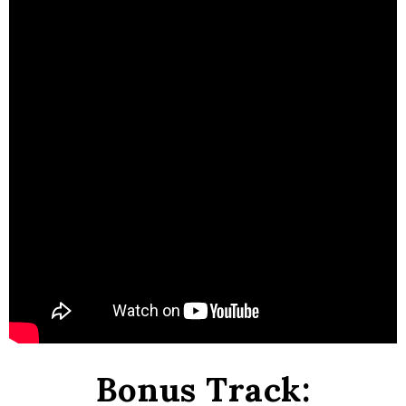
Bonus Track: