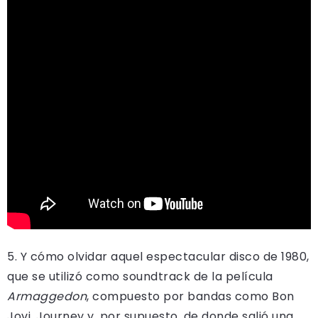
5. Y cómo olvidar aquel espectacular disco de 1980,
que se utilizó como soundtrack de la película
Armaggedon
, compuesto por bandas como Bon
Jovi, Journey y, por supuesto, de donde salió una