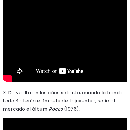
3. De vuelta en los años setenta, cuando la banda
todavía tenía el ímpetu de la juventud, salía al
mercado el álbum
Rocks
(1976).