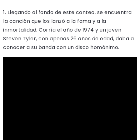
1. Llegando al fondo de este conteo, se encuentra
la canción que los lanzó a la fama y a la
inmortalidad. Corría el año de 1974 y un joven
Steven Tyler, con apenas 26 años de edad, daba a
conocer a su banda con un disco homónimo.