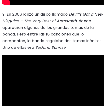
9. En 2006 lanzó un disco llamado
Devil’s Got a New
Disguise – The Very Best of Aerosmith,
donde
aparecían algunos de los grandes temas de la
banda. Pero entre las 18 canciones que lo
componían, la banda regalaba dos temas inéditos.
Uno de ellos era
Sedona Sunrise
.