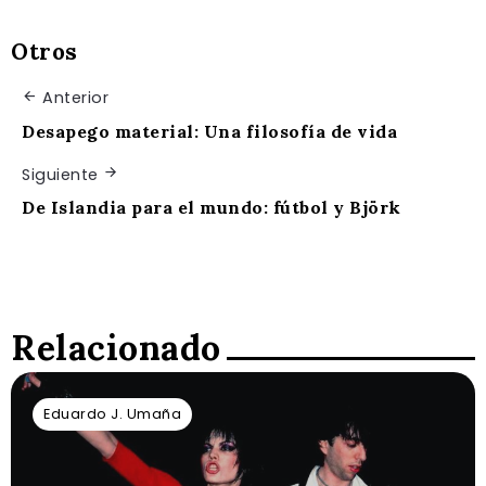
Otros
Anterior
Desapego material: Una filosofía de vida
Siguiente
De Islandia para el mundo: fútbol y Björk
Relacionado
Eduardo J. Umaña