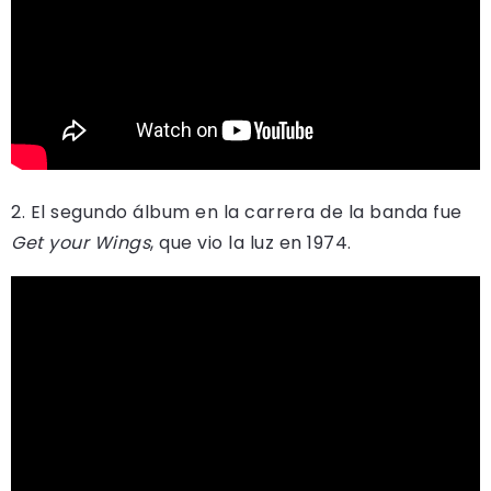
2. El segundo álbum en la carrera de la banda fue
Get your Wings
, que vio la luz en 1974.