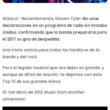
Música
.- Recientemente, Steven Tyler
dio unas
declaraciones en un programa de radio en Estados
Unidos, confirmando que la banda prepararía para
el 2017 su gira de despedida.
Una triste noticia para todos los fanáticos de la
banda y del rock.
Pero el legado musical que nos dejan en grande, y
aunque es difícil de resumir, te dejamos con este
Top 10 de sus grandes éxitos.
10. Del disco de 2012
Music from another
dimension!