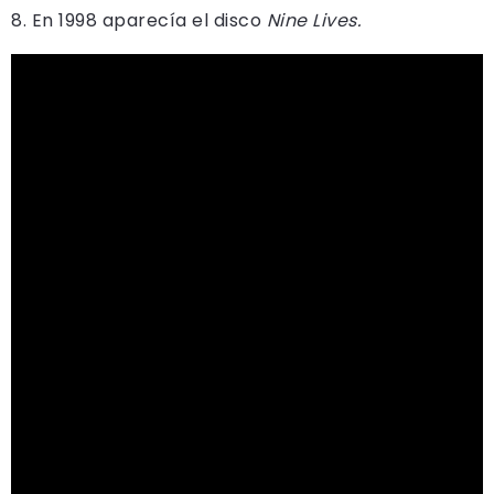
8. En 1998 aparecía el disco
Nine Lives.