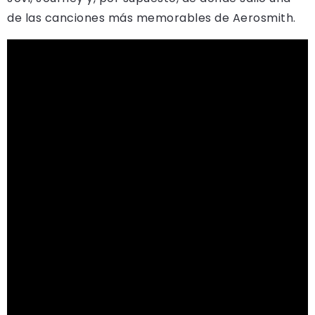
de las canciones más memorables de Aerosmith.