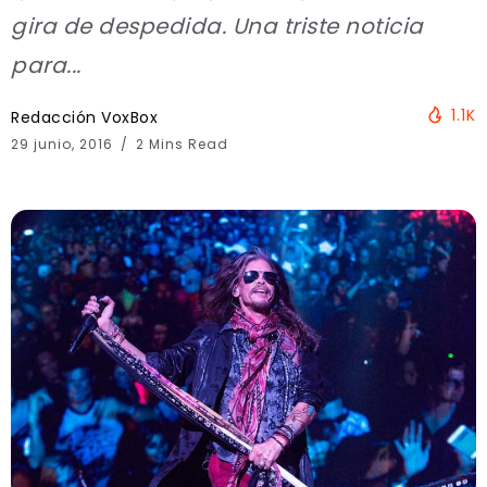
gira de despedida. Una triste noticia
para...
1.1K
Redacción VoxBox
29 junio, 2016
2 Mins Read