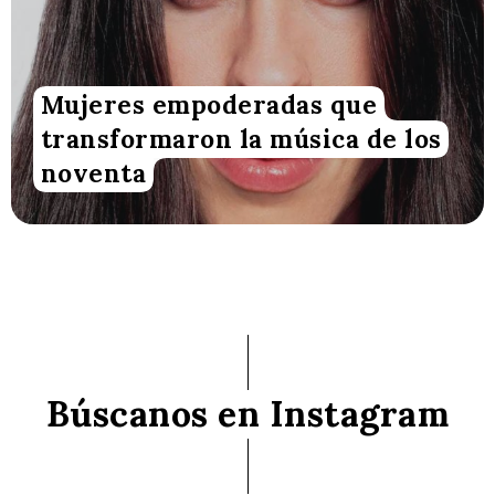
Mujeres empoderadas que
transformaron la música de los
noventa
Búscanos en Instagram