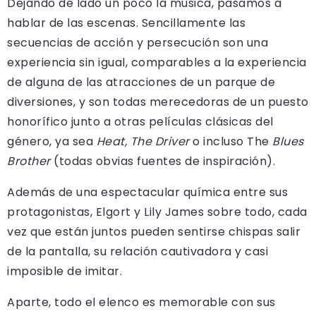
Dejando de lado un poco la música, pasamos a
hablar de las escenas. Sencillamente las
secuencias de acción y persecución son una
experiencia sin igual, comparables a la experiencia
de alguna de las atracciones de un parque de
diversiones, y son todas merecedoras de un puesto
honorífico junto a otras películas clásicas del
género, ya sea
Heat, The Driver
o incluso The
Blues
Brother
(todas obvias fuentes de inspiración).
Además de una espectacular química entre sus
protagonistas, Elgort y Lily James sobre todo, cada
vez que están juntos pueden sentirse chispas salir
de la pantalla, su relación cautivadora y casi
imposible de imitar.
Aparte, todo el elenco es memorable con sus