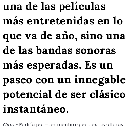
una de las películas
más entretenidas en lo
que va de año, sino una
de las bandas sonoras
más esperadas. Es un
paseo con un innegable
potencial de ser clásico
instantáneo.
Cine.-
Podría parecer mentira que a estas alturas