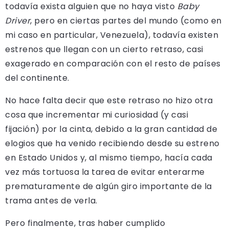
todavía exista alguien que no haya visto
Baby
Driver
, pero en ciertas partes del mundo (como en
mi caso en particular, Venezuela), todavía existen
estrenos que llegan con un cierto retraso, casi
exagerado en comparación con el resto de países
del continente.
No hace falta decir que este retraso no hizo otra
cosa que incrementar mi curiosidad (y casi
fijación) por la cinta, debido a la gran cantidad de
elogios que ha venido recibiendo desde su estreno
en Estado Unidos y, al mismo tiempo, hacía cada
vez más tortuosa la tarea de evitar enterarme
prematuramente de algún giro importante de la
trama antes de verla.
Pero finalmente, tras haber cumplido