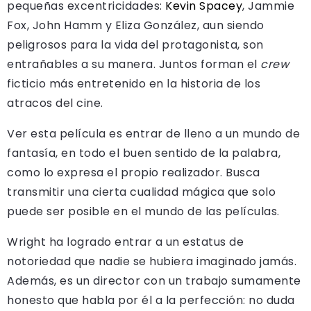
pequeñas excentricidades:
Kevin Spacey
, Jammie
Fox, John Hamm y Eliza González, aun siendo
peligrosos para la vida del protagonista, son
entrañables a su manera. Juntos forman el
crew
ficticio más entretenido en la historia de los
atracos del cine.
Ver esta película es entrar de lleno a un mundo de
fantasía, en todo el buen sentido de la palabra,
como lo expresa el propio realizador. Busca
transmitir una cierta cualidad mágica que solo
puede ser posible en el mundo de las películas.
Wright ha logrado entrar a un estatus de
notoriedad que nadie se hubiera imaginado jamás.
Además, es un director con un trabajo sumamente
honesto que habla por él a la perfección: no duda