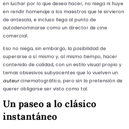
en luchar por lo que desea hacer, no niega ni huye
en rendir homenaje a los maestros que le sirvieron
de antesala, e incluso llega al punto de
autodenominarse como un director de cine
comercial.
Eso no niega, sin embargo, la posibilidad de
superarse a sí mismo y, al mismo tiempo, hacer
contenido de calidad, con un estilo visual propio y
temas obsesivos subyacentes que lo vuelven un
auteur
cinematográfico, pero sin la pretensión de
querer obligarse ser visto como tal.
Un paseo a lo clásico
instantáneo