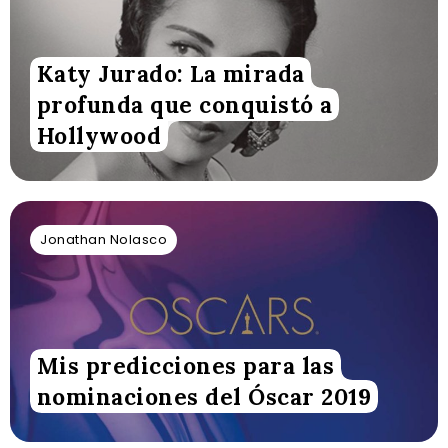
Katy Jurado: La mirada
profunda que conquistó a
Hollywood
Jonathan Nolasco
Mis predicciones para las
nominaciones del Óscar 2019