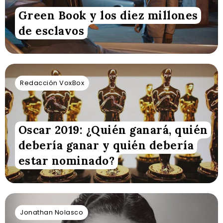
Green Book y los diez millones
de esclavos
Redacción VoxBox
Oscar 2019: ¿Quién ganará, quién
debería ganar y quién debería
estar nominado?
Jonathan Nolasco