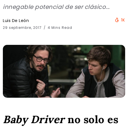
innegable potencial de ser clásico...
1K
Luis De León
29 septiembre, 2017
4 Mins Read
Baby Driver
no solo es