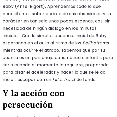
Baby (Ansel Elgort). Aprendemos todo lo que
necesitamos saber acerca de sus obsesiones y su
carácter en tan solo unas pocas escenas, casi sin
necesidad de ningún diálogo en los minutos
iniciales. Con la simple secuencia inicial de Baby
esperando en el auto al ritmo de los
Bellbottoms
,
mientras ocurre el atraco, sabemos que por su
cuenta es un personaje carismático e infantil, pero
serio cuando el momento lo requiere, preparado
para pisar el acelerador y hacer lo que se le da
mejor: escapar con un
killer track
de fondo.
Y la acción con
persecución