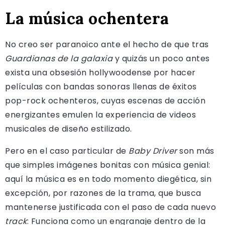
La música ochentera
No creo ser paranoico ante el hecho de que tras
Guardianas de la galaxia
y quizás un poco antes
exista una obsesión hollywoodense por hacer
películas con bandas sonoras llenas de éxitos
pop-rock ochenteros, cuyas escenas de acción
energizantes emulen la experiencia de videos
musicales de diseño estilizado.
Pero en el caso particular de
Baby Driver
son más
que simples imágenes bonitas con música genial:
aquí la música es en todo momento diegética, sin
excepción, por razones de la trama, que busca
mantenerse justificada con el paso de cada nuevo
track
: Funciona como un engranaje dentro de la