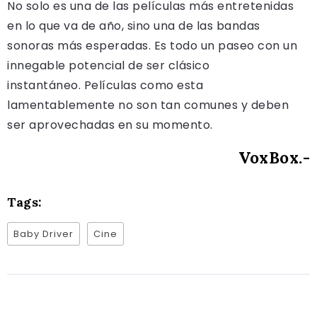
No solo es una de las películas más entretenidas
en lo que va de año, sino una de las bandas
sonoras más esperadas. Es todo un paseo con un
innegable potencial de ser clásico
instantáneo. Películas como esta
lamentablemente no son tan comunes y deben
ser aprovechadas en su momento.
VoxBox.-
Tags:
Baby Driver
Cine