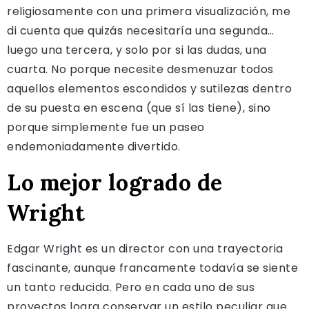
religiosamente con una primera visualización, me
di cuenta que quizás necesitaría una segunda…
luego una tercera, y solo por si las dudas, una
cuarta. No porque necesite desmenuzar todos
aquellos elementos escondidos y sutilezas dentro
de su puesta en escena (que sí las tiene), sino
porque simplemente fue un paseo
endemoniadamente divertido.
Lo mejor logrado de
Wright
Edgar Wright es un director con una trayectoria
fascinante, aunque francamente todavía se siente
un tanto reducida. Pero en cada uno de sus
proyectos logra conservar un estilo peculiar que