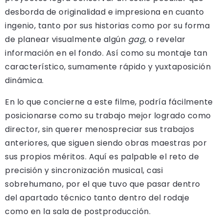
desborda de originalidad e impresiona en cuanto
ingenio, tanto por sus historias como por su forma
de planear visualmente algún
gag,
o revelar
información en el fondo. Así como su montaje tan
característico, sumamente rápido y yuxtaposición
dinámica.
En lo que concierne a este filme, podría fácilmente
posicionarse como su trabajo mejor logrado como
director, sin querer menospreciar sus trabajos
anteriores, que siguen siendo obras maestras por
sus propios méritos. Aquí es palpable el reto de
precisión y sincronización musical, casi
sobrehumano, por el que tuvo que pasar dentro
del apartado técnico tanto dentro del rodaje
como en la sala de postproducción.