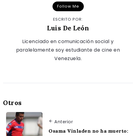
Follow Me
ESCRITO POR:
Luis De León
Licenciado en comunicación social y
paralelamente soy estudiante de cine en
Venezuela.
Otros
Anterior
Osama Vinladen no ha muerto: