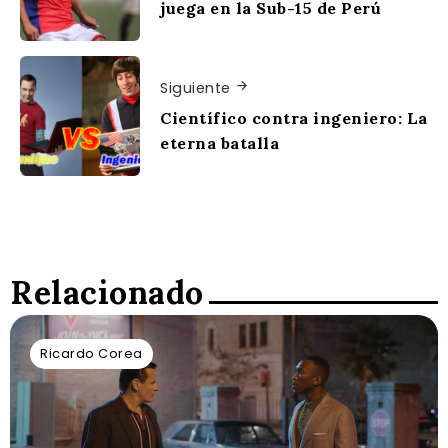
juega en la Sub-15 de Perú
Siguiente
Científico contra ingeniero: La
eterna batalla
Relacionado
Ricardo Corea