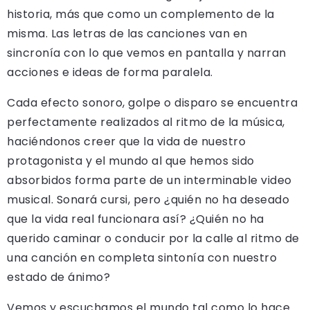
historia, más que como un complemento de la
misma. Las letras de las canciones van en
sincronía con lo que vemos en pantalla y narran
acciones e ideas de forma paralela.
Cada efecto sonoro, golpe o disparo se encuentra
perfectamente realizados al ritmo de la música,
haciéndonos creer que la vida de nuestro
protagonista y el mundo al que hemos sido
absorbidos forma parte de un interminable video
musical. Sonará cursi, pero ¿quién no ha deseado
que la vida real funcionara así? ¿Quién no ha
querido caminar o conducir por la calle al ritmo de
una canción en completa sintonía con nuestro
estado de ánimo?
Vemos y escuchamos el mundo tal como lo hace