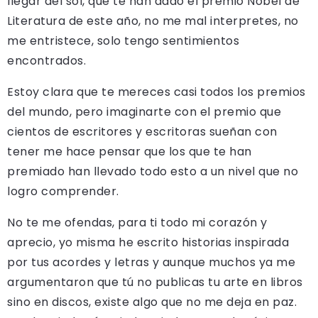
llegar del sol, que te han dado el premio Nobel de
Literatura de este año, no me mal interpretes, no
me entristece, solo tengo sentimientos
encontrados.
Estoy clara que te mereces casi todos los premios
del mundo, pero imaginarte con el premio que
cientos de escritores y escritoras sueñan con
tener me hace pensar que los que te han
premiado han llevado todo esto a un nivel que no
logro comprender.
No te me ofendas, para ti todo mi corazón y
aprecio, yo misma he escrito historias inspirada
por tus acordes y letras y aunque muchos ya me
argumentaron que tú no publicas tu arte en libros
sino en discos, existe algo que no me deja en paz.