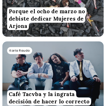
Porque el ocho de marzo no
debiste dedicar Mujeres de
Arjona
Karla Rauda
Café Tacvba y la ingrata
decisión de hacer lo correcto