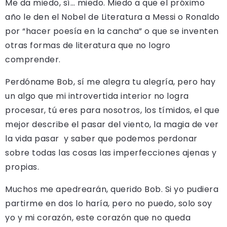
Me da miedo, sí… miedo. Miedo a que el próximo
año le den el Nobel de Literatura a Messi o Ronaldo
por “hacer poesía en la cancha” o que se inventen
otras formas de literatura que no logro
comprender.
Perdóname Bob, sí me alegra tu alegría, pero hay
un algo que mi introvertida interior no logra
procesar, tú eres para nosotros, los tímidos, el que
mejor describe el pasar del viento, la magia de ver
la vida pasar y saber que podemos perdonar
sobre todas las cosas las imperfecciones ajenas y
propias.
Muchos me apedrearán, querido Bob. Si yo pudiera
partirme en dos lo haría, pero no puedo, solo soy
yo y mi corazón, este corazón que no queda