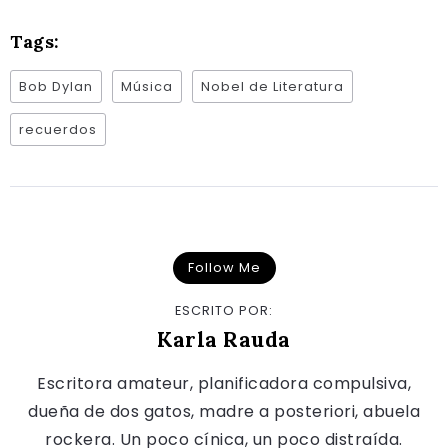
Tags:
Bob Dylan
Música
Nobel de Literatura
recuerdos
Follow Me
ESCRITO POR:
Karla Rauda
Escritora amateur, planificadora compulsiva,
dueña de dos gatos, madre a posteriori, abuela
rockera. Un poco cínica, un poco distraída.