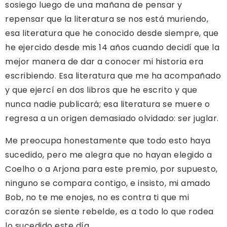
sosiego luego de una mañana de pensar y
repensar que la literatura se nos está muriendo,
esa literatura que he conocido desde siempre, que
he ejercido desde mis 14 años cuando decidí que la
mejor manera de dar a conocer mi historia era
escribiendo. Esa literatura que me ha acompañado
y que ejercí en dos libros que he escrito y que
nunca nadie publicará; esa literatura se muere o
regresa a un origen demasiado olvidado: ser juglar.
Me preocupa honestamente que todo esto haya
sucedido, pero me alegra que no hayan elegido a
Coelho o a Arjona para este premio, por supuesto,
ninguno se compara contigo, e insisto, mi amado
Bob, no te me enojes, no es contra ti que mi
corazón se siente rebelde, es a todo lo que rodea
lo sucedido este día.