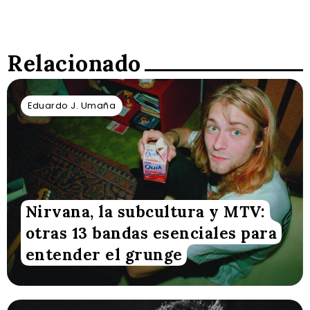
Relacionado
Eduardo J. Umaña
Nirvana, la subcultura y MTV:
otras 13 bandas esenciales para
entender el grunge