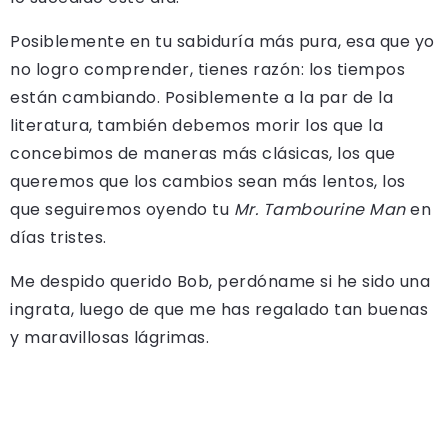
Posiblemente en tu sabiduría más pura, esa que yo
no logro comprender, tienes razón: los tiempos
están cambiando. Posiblemente a la par de la
literatura, también debemos morir los que la
concebimos de maneras más clásicas, los que
queremos que los cambios sean más lentos, los
que seguiremos oyendo tu
Mr. Tambourine Man
en
días tristes.
Me despido querido Bob, perdóname si he sido una
ingrata, luego de que me has regalado tan buenas
y maravillosas lágrimas.