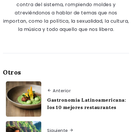
contra del sistema, rompiendo moldes y
atreviéndonos a hablar de temas que nos
importan, como la política, la sexualidad, la cultura,
la música y todo aquello que nos libera.
Otros
Anterior
Gastronomía Latinoamericana:
los 10 mejores restaurantes
Siguiente