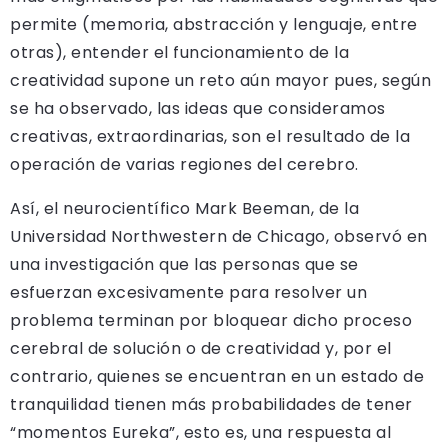
permite (memoria, abstracción y lenguaje, entre
otras), entender el funcionamiento de la
creatividad supone un reto aún mayor pues, según
se ha observado, las ideas que consideramos
creativas, extraordinarias, son el resultado de la
operación de varias regiones del cerebro.
Así, el neurocientífico Mark Beeman, de la
Universidad Northwestern de Chicago, observó en
una investigación que las personas que se
esfuerzan excesivamente para resolver un
problema terminan por bloquear dicho proceso
cerebral de solución o de creatividad y, por el
contrario, quienes se encuentran en un estado de
tranquilidad tienen más probabilidades de tener
“momentos Eureka”, esto es, una respuesta al