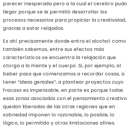
parecer inesperada pero a la cual el cerebro pudo
llegar porque se le permitió desarrollar los
procesos necesarios para propiciar la creatividad,
gracias a estar relajados.
Es ahí precisamente donde entra el alcohol: como
también sabemos, entre sus efectos más
característicos se encuentra la relajación que
otorga a la mente y el cuerpo. Si, por ejemplo, al
beber pasa que comenzamos a recordar cosas, a
tener “ideas geniales”, a plantear proyectos cuyo
fracaso es impensable, en parte es porque todas
esas zonas asociadas con el pensamiento creativo
quedan liberadas de las otras regiones que en
sobriedad imponen lo razonable, lo posible, lo
lógico, lo permitido y otras limitaciones afines.