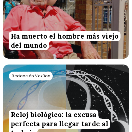
Ha muerto el hombre más viejo
del mundo
Redacción VoxBox
Reloj biológico: la excusa
perfecta para llegar tarde al