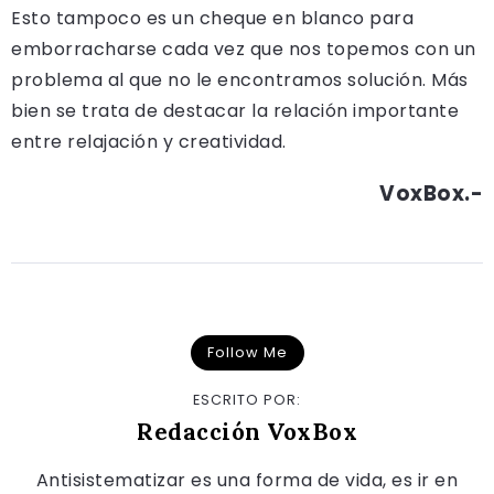
Esto tampoco es un cheque en blanco para
emborracharse cada vez que nos topemos con un
problema al que no le encontramos solución. Más
bien se trata de destacar la relación importante
entre relajación y creatividad.
VoxBox.-
Follow Me
ESCRITO POR:
Redacción VoxBox
Antisistematizar es una forma de vida, es ir en