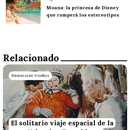
Moana: la princesa de Disney
que romperá los estereotipos
Relacionado
Redacción VoxBox
El solitario viaje espacial de la