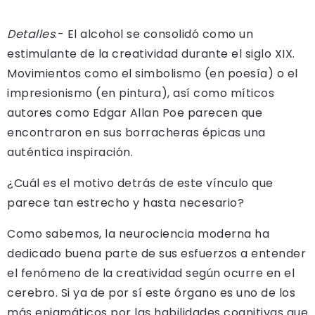
Detalles
.- El alcohol se consolidó como un
estimulante de la creatividad durante el siglo XIX.
Movimientos como el simbolismo (en poesía) o el
impresionismo (en pintura), así como míticos
autores como Edgar Allan Poe parecen que
encontraron en sus borracheras épicas una
auténtica inspiración.
¿Cuál es el motivo detrás de este vínculo que
parece tan estrecho y hasta necesario?
Como sabemos, la neurociencia moderna ha
dedicado buena parte de sus esfuerzos a entender
el fenómeno de la creatividad según ocurre en el
cerebro. Si ya de por sí este órgano es uno de los
más enigmáticos por las habilidades cognitivas que