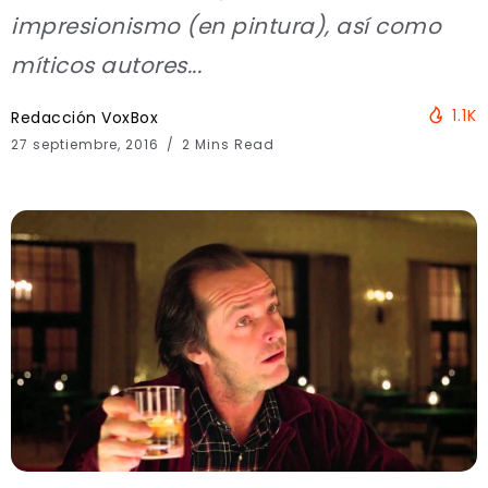
impresionismo (en pintura), así como
míticos autores...
1.1K
Redacción VoxBox
27 septiembre, 2016
2 Mins Read