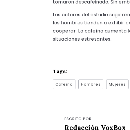
tomaron descafeinado. Sin emb
Los autores del estudio sugieren
los hombres tienden a exhibir 
cooperar. La cafeína aumenta lo
situaciones estresantes.
Tags:
Cafeína
Hombres
Mujeres
ESCRITO POR:
Redacción VoxBox