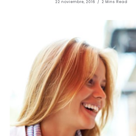
22 noviembre, 2016
2 Mins Read